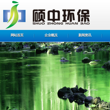
网站首页
企业概况
新闻资讯