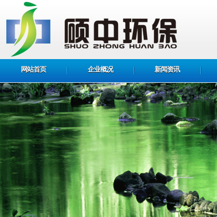
网站首页
企业概况
新闻资讯