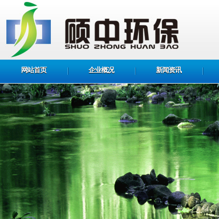
网站首页
企业概况
新闻资讯