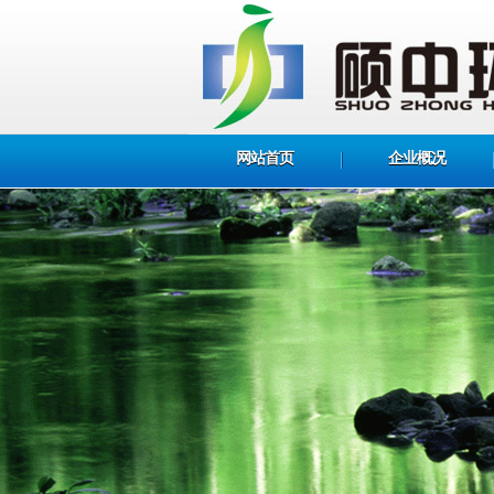
网站首页
企业概况