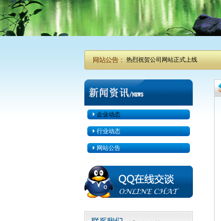
热烈祝贺公司网站正式上线
企业动态
行业动态
网站公告