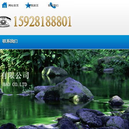
网站首页
在线留言
联系我们
联系我们