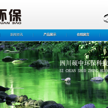
新闻资讯
产品展示
在线留言